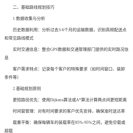
二、基础路线规划技巧
1.数据收集与分析
历史数据利用：分析过去3-6个月的运输数据，识别高频配送点
和常见路线模式
实时交通信息：整合GPS数据和交通管理部门提供的实时路况信
息
客户需求特点：记录每个客户的特殊要求（如时间窗口、装卸
条件等）
2.基础规划原则
更短路径优先：使用Dijkstra算法或A*算法计算两点间更短距离
时间窗管理：对有时间要求的客户优先安排，确保准时送达率
载重平衡：确保每辆车的装载率在85%-95%之间，避免空载或
超载