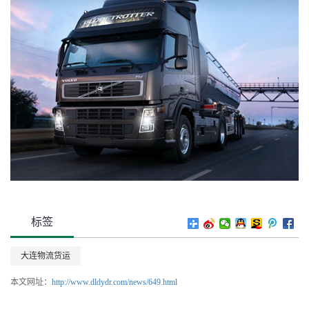
标签
大连物流货运
本文网址：
http://www.dldydr.com/news/649.html