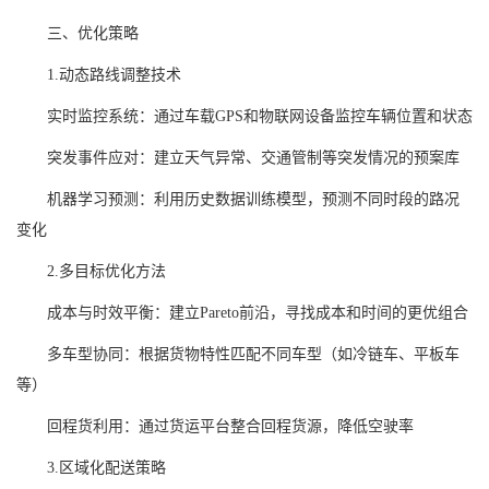
三、优化策略
1.动态路线调整技术
实时监控系统：通过车载GPS和物联网设备监控车辆位置和状态
突发事件应对：建立天气异常、交通管制等突发情况的预案库
机器学习预测：利用历史数据训练模型，预测不同时段的路况
变化
2.多目标优化方法
成本与时效平衡：建立Pareto前沿，寻找成本和时间的更优组合
多车型协同：根据货物特性匹配不同车型（如冷链车、平板车
等）
回程货利用：通过货运平台整合回程货源，降低空驶率
3.区域化配送策略