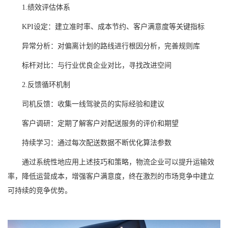
1.绩效评估体系
KPI设定：建立准时率、成本节约、客户满意度等关键指标
异常分析：对偏离计划的路线进行根因分析，完善规则库
标杆对比：与行业优良企业对比，寻找改进空间
2.反馈循环机制
司机反馈：收集一线驾驶员的实际经验和建议
客户调研：定期了解客户对配送服务的评价和期望
持续学习：通过每次配送数据不断优化算法参数
通过系统性地应用上述技巧和策略，物流企业可以提升运输效
率，降低运营成本，增强客户满意度，终在激烈的市场竞争中建立
可持续的竞争优势。