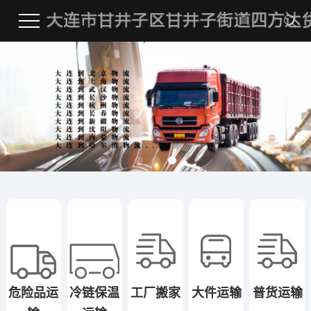
危险品运
冷链保温
工厂搬家
大件运输
普货运输