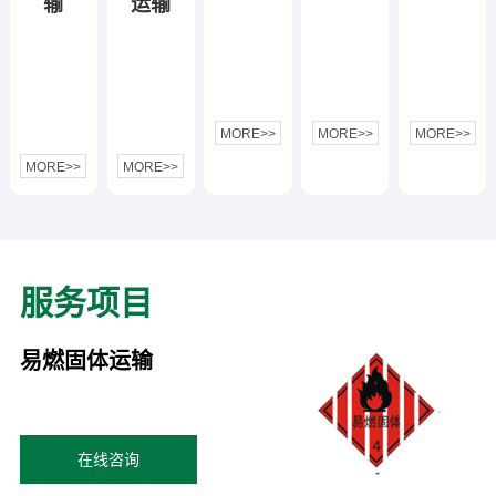
输
运输
MORE>>
MORE>>
MORE>>
MORE>>
MORE>>
服务项目
易燃固体运输
在线咨询