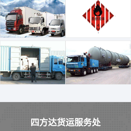
四方达货运服务处