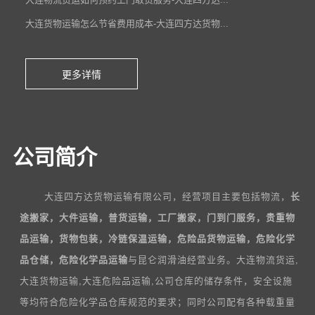
大连货物运输怎么节省费用成本-大连四方达货物...
更多详情
公司简介
大连四方达货物运输有限公司，经营项目主要包括物流，
长
途搬家，大件运输，普货运输，工厂搬家，门到门服务，贵重物
品运输，货物包装，冷链保温运输，危险品货物运输，危险化学
品仓储，危险化学品运输
与昆仑润滑油经营业务。大连物流货运,
大连货物运输,大连危险品运输,公司仓库的储存条件，安全设施
等均符合危险化学品仓库规范的要求；同时公司配有各种载重量