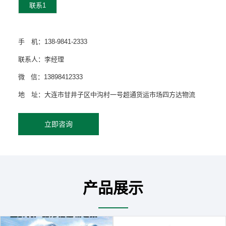
联系1
手 机：138-9841-2333
联系人：李经理
微 信：13898412333
地 址：大连市甘井子区中沟村一号超通货运市场四方达物流
立即咨询
产品展示