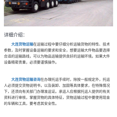
详细介绍：
大连货物运输
在运输过程中要仔细分析运输货物的特性、技术
参数，及时掌握设备运输的要求和安全，想要运输大件物品要选择
合适的运输路线，可以为物品运输提供良好的运输环境。如果大件
设备精密贵重，必须要谨慎操作。
大连货物运输咨询
在办理托运手续时，除按一般规定外，托运
人必须提交货物说明书，以及装卸、加固等具体要求，在特殊情况
下，还须向有关部门办理准运证。承运人应根据托运人提供的有关
资料进行审核，掌握货物的具体特征，货物运输过程中要使用现金
的车辆和工具，要考虑其安全性。