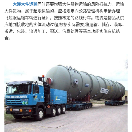
大连大件运输
同时还要增强大件货物运输的风险抵抗力。运输
大件货物，属于超限运输的，应按规定向公路管理机构申请办理
《超限运输车辆通行证》，按照核定的路线行车。物流是物品从供
应地到接收地的实体流动过程,根据实际需要,将运输、储存、装卸、
搬运、包装、流通加工、配送、信息处理等基本功能实施有机结
合。