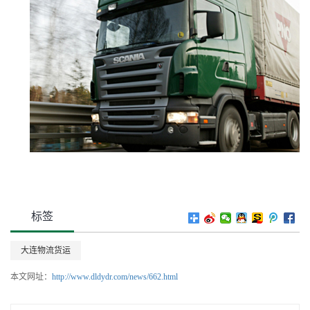
标签
大连物流货运
本文网址：
http://www.dldydr.com/news/662.html