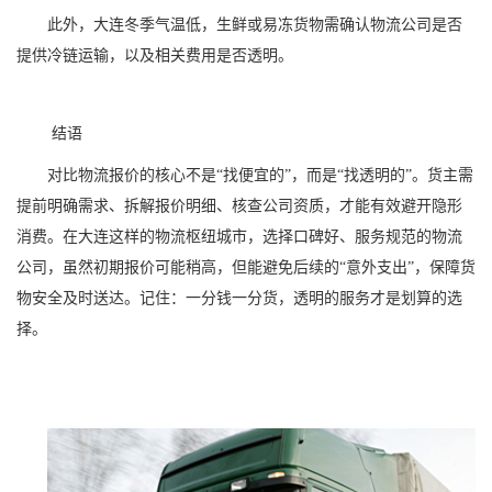
此外，大连冬季气温低，生鲜或易冻货物需确认物流公司是否
提供冷链运输，以及相关费用是否透明。
结语
对比物流报价的核心不是“找便宜的”，而是“找透明的”。货主需
提前明确需求、拆解报价明细、核查公司资质，才能有效避开隐形
消费。在大连这样的物流枢纽城市，选择口碑好、服务规范的物流
公司，虽然初期报价可能稍高，但能避免后续的“意外支出”，保障货
物安全及时送达。记住：一分钱一分货，透明的服务才是划算的选
择。