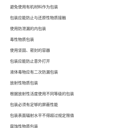
避免使用有机材料作为包装
包装应能防止与还原性物质接触
使用防泄漏的内包装
毒性物质包装
使用坚固、密封的容器
包装应能防止意外打开
液体毒物应有二次防漏包装
放射性物质包装
根据放射性活度使用不同等级的包装
包装必须有足够的屏蔽性能
包装表面辐射水平不得超过规定限值
腐蚀性物质包装