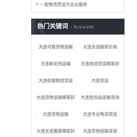
一般物流货运为企业服务
K
热门关键词
Keywords
大连可靠货物运输
大连长途搬家价格
大连氧化剂运输
大连物流货运哪家好
大连权威物流货运
大连货运
大连货物运输哪家好
大连危险品运输咨询
大连货物运输
大连专业物流货运
大连长途搬家哪家好
大连货物运输咨询