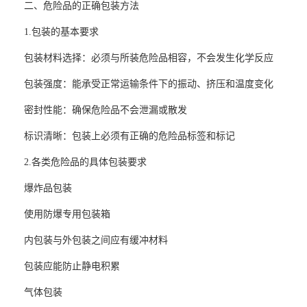
二、危险品的正确包装方法
1.包装的基本要求
包装材料选择：必须与所装危险品相容，不会发生化学反应
包装强度：能承受正常运输条件下的振动、挤压和温度变化
密封性能：确保危险品不会泄漏或散发
标识清晰：包装上必须有正确的危险品标签和标记
2.各类危险品的具体包装要求
爆炸品包装
使用防爆专用包装箱
内包装与外包装之间应有缓冲材料
包装应能防止静电积累
气体包装