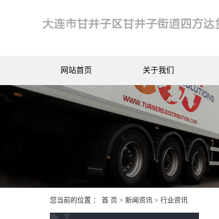
网站首页
关于我们
您当前的位置 ：
首 页
>
新闻资讯
>
行业资讯