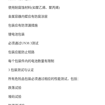
使用耐腐蚀材料(如聚乙烯、聚丙烯)
金属容器内壁应有防腐涂层
包装应有防泄漏措施
锂电池包装
必须通过UN38.3测试
包装应能防止短路
每个包装件内的电池数量有限制
3.包装测试与认证
所有危险品包装必须通过相应的性能测试，包括：
跌落试验
堆码试验