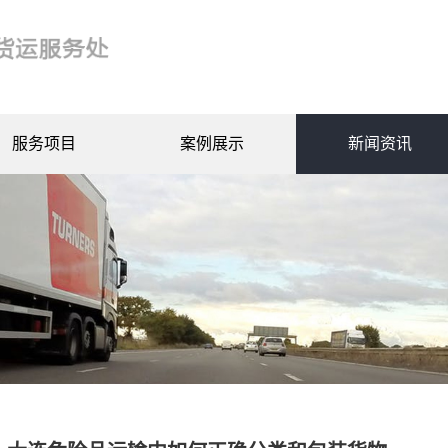
服务项目
案例展示
新闻资讯