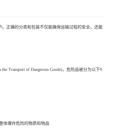
护。正确的分类和包装不仅能确保运输过程的安全，还能
Transport of Dangerous Goods)，危险品被分为以下9
无整体爆炸危险的物质和物品