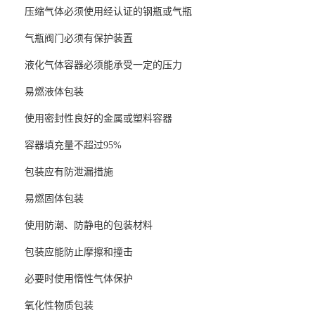
压缩气体必须使用经认证的钢瓶或气瓶
气瓶阀门必须有保护装置
液化气体容器必须能承受一定的压力
易燃液体包装
使用密封性良好的金属或塑料容器
容器填充量不超过95%
包装应有防泄漏措施
易燃固体包装
使用防潮、防静电的包装材料
包装应能防止摩擦和撞击
必要时使用惰性气体保护
氧化性物质包装