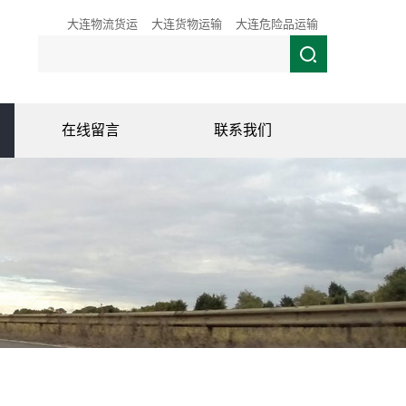
大连物流货运
大连货物运输
大连危险品运输
在线留言
联系我们