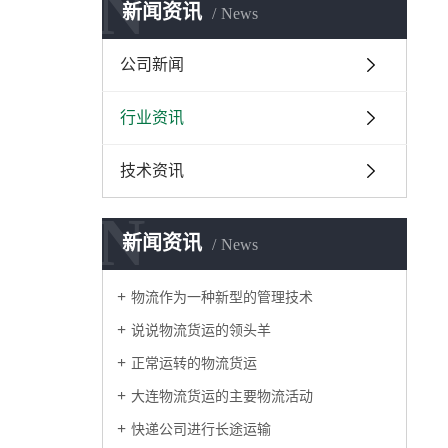
N
新闻资讯
News
公司新闻
行业资讯
技术资讯
N
新闻资讯
News
物流作为一种新型的管理技术
说说物流货运的领头羊
正常运转的物流货运
大连物流货运的主要物流活动
快递公司进行长途运输