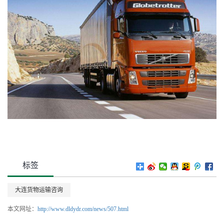
标签
大连货物运输咨询
本文网址：
http://www.dldydr.com/news/507.html