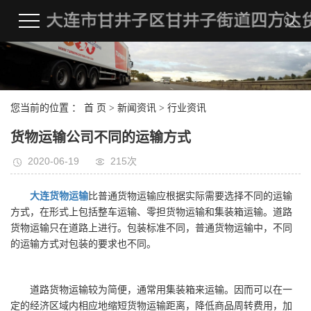
您当前的位置 ：
首 页
>
新闻资讯
>
行业资讯
货物运输公司不同的运输方式
2020-06-19
215次
大连货物运输
比普通货物运输应根据实际需要选择不同的运输
方式，在形式上包括整车运输、零担货物运输和集装箱运输。道路
货物运输只在道路上进行。包装标准不同，普通货物运输中，不同
的运输方式对包装的要求也不同。
道路货物运输较为简便，通常用集装箱来运输。因而可以在一
定的经济区域内相应地缩短货物运输距离，降低商品周转费用，加