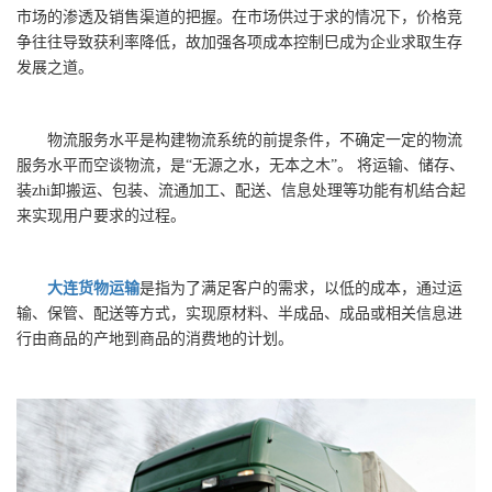
市场的渗透及销售渠道的把握。在市场供过于求的情况下，价格竞
争往往导致获利率降低，故加强各项成本控制巳成为企业求取生存
发展之道。
物流服务水平是构建物流系统的前提条件，不确定一定的物流
服务水平而空谈物流，是“无源之水，无本之木”。 将运输、储存、
装zhi卸搬运、包装、流通加工、配送、信息处理等功能有机结合起
来实现用户要求的过程。
大连货物运输
是指为了满足客户的需求，以低的成本，通过运
输、保管、配送等方式，实现原材料、半成品、成品或相关信息进
行由商品的产地到商品的消费地的计划。