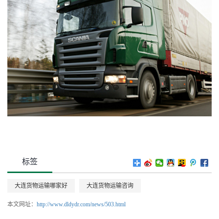
标签
大连货物运输哪家好
大连货物运输咨询
本文网址：
http://www.dldydr.com/news/503.html