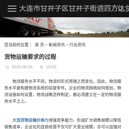
您当前的位置 ：
首 页
>
新闻资讯
>
行业资讯
货物运输要求的过程
2020-06-05
193次
物流服务水平不同，物流的形式将随之而变化，因此，物流服
务水平是构建物流系统的前提条件。企业的物流网络如何规划，物
流设施如何设置，物流战略怎样制定，都必须建立在一定的物流服
务水平之上。
大连货物运输价格
为增强竞争能力，形成扩大销售规模以降低
销售成本，企业化的连锁经营不仅可扩大营业规模，亦可以加强对