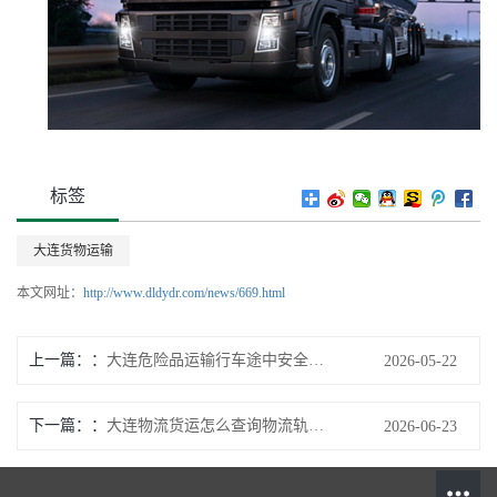
标签
大连货物运输
本文网址：
http://www.dldydr.com/news/669.html
上一篇：
大连危险品运输行车途中安全防护举措-大连四方达货物运输有限公司
2026-05-22
下一篇：
大连物流货运怎么查询物流轨迹-大连四方达货物运输有限公司
2026-06-23