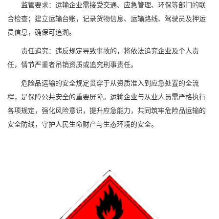
监管要求：运输企业需接受交通、应急管理、环保等部门的联
合检查；建立运输台账，记录货物信息、运输路线、驾驶员及押运
员信息，确保可追溯。
责任追究：违反规定导致事故的，将依法追究企业及个人责
任，情节严重者吊销资质或追究刑事责任。
危险品运输的安全规定贯穿于从资质准入到应急处置的全流
程，是保障公共安全的重要屏障。运输企业与从业人员需严格执行
各项规定，强化风险意识，提升应急能力，共同筑牢危险品运输的
安全防线，守护人民生命财产与生态环境的安全。