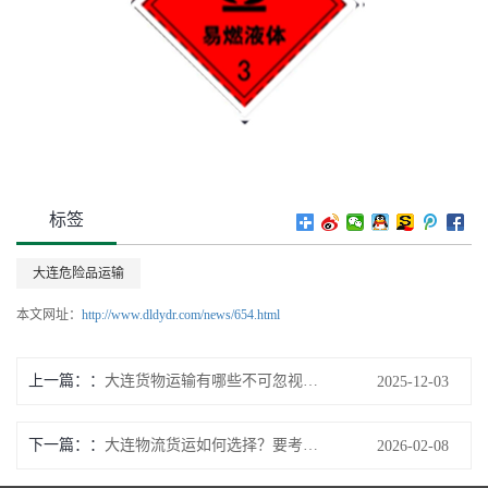
标签
大连危险品运输
本文网址：
http://www.dldydr.com/news/654.html
上一篇：
大连货物运输有哪些不可忽视的风险和应对措施
2025-12-03
下一篇：
大连物流货运如何选择？要考虑哪些关键因素呢
2026-02-08