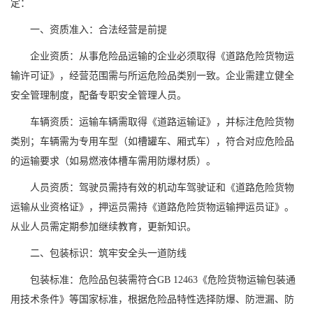
定：
一、资质准入：合法经营是前提
企业资质：从事危险品运输的企业必须取得《道路危险货物运
输许可证》，经营范围需与所运危险品类别一致。企业需建立健全
安全管理制度，配备专职安全管理人员。
车辆资质：运输车辆需取得《道路运输证》，并标注危险货物
类别；车辆需为专用车型（如槽罐车、厢式车），符合对应危险品
的运输要求（如易燃液体槽车需用防爆材质）。
人员资质：驾驶员需持有效的机动车驾驶证和《道路危险货物
运输从业资格证》，押运员需持《道路危险货物运输押运员证》。
从业人员需定期参加继续教育，更新知识。
二、包装标识：筑牢安全头一道防线
包装标准：危险品包装需符合GB 12463《危险货物运输包装通
用技术条件》等国家标准，根据危险品特性选择防爆、防泄漏、防