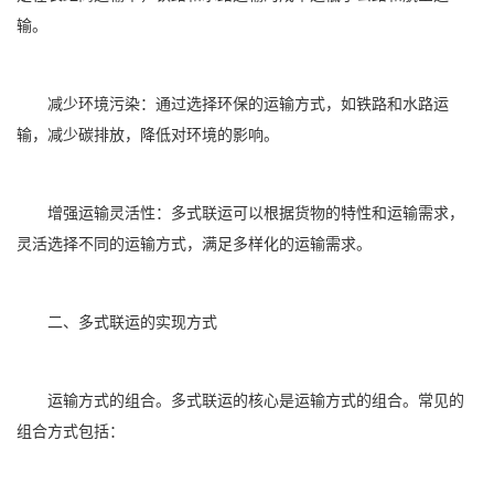
输。
减少环境污染：通过选择环保的运输方式，如铁路和水路运
输，减少碳排放，降低对环境的影响。
增强运输灵活性：多式联运可以根据货物的特性和运输需求，
灵活选择不同的运输方式，满足多样化的运输需求。
二、多式联运的实现方式
运输方式的组合。多式联运的核心是运输方式的组合。常见的
组合方式包括：