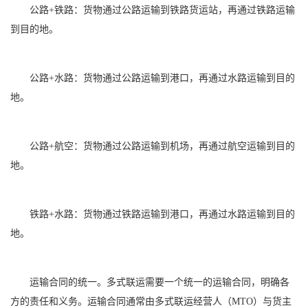
公路+铁路：货物通过公路运输到铁路货运站，再通过铁路运输
到目的地。
公路+水路：货物通过公路运输到港口，再通过水路运输到目的
地。
公路+航空：货物通过公路运输到机场，再通过航空运输到目的
地。
铁路+水路：货物通过铁路运输到港口，再通过水路运输到目的
地。
运输合同的统一。多式联运需要一个统一的运输合同，明确各
方的责任和义务。运输合同通常由多式联运经营人（MTO）与货主