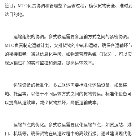
签订，MTO负责协调和管理整个运输过程，确保货物安全、准时到
达目的地。
运输组织的协调。多式联运需要各运输方式之间的紧密协调。
MTO负责制定运输计划，安排货物的中转和运输，确保各运输环节
的衔接顺畅。通过信息化手段，如物流管理系统（TMS），可以实
现运输过程的实时监控和调度，提高运输效率。
运输设备的标准化。多式联运需要标准化运输设备，如集装
箱、托盘等，以便于不同运输方式之间的货物转运。标准化设备可
以提高转运效率，减少货物损坏，降低运输成本。
运输节点的优化。多式联运需要优化运输节点，如货运站、港
口、机场等，确保货物在转运过程中的高效衔接。通过建设现代化