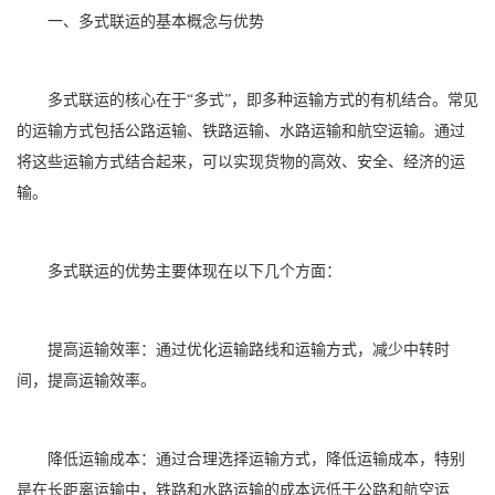
一、多式联运的基本概念与优势
多式联运的核心在于“多式”，即多种运输方式的有机结合。常见
的运输方式包括公路运输、铁路运输、水路运输和航空运输。通过
将这些运输方式结合起来，可以实现货物的高效、安全、经济的运
输。
多式联运的优势主要体现在以下几个方面：
提高运输效率：通过优化运输路线和运输方式，减少中转时
间，提高运输效率。
降低运输成本：通过合理选择运输方式，降低运输成本，特别
是在长距离运输中，铁路和水路运输的成本远低于公路和航空运