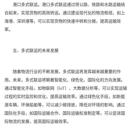
港口多式联运。港口多式联运通过将公路、铁路和水路运输结
合起来，实现货物的高效转运。通过建设现代化的物流枢纽，如上
海港、深圳港等，可以实现货物的快速中转和分拨，提高运输效
率。
五、多式联运的未来发展
随着物流行业的不断发展，多式联运将发挥越来越重要的作
用。未来，多式联运将朝着智能化、绿色化、国际化的方向发展。
通过智能化手段，如物联网（IoT）、大数据分析等，可以实现运输
过程的实时监控和优化，提高运输效率。通过绿色化手段，如新能
源车辆、环保船舶等，可以减少碳排放，降低对环境的影响。通过
国际化手段，如国际运输合作、国际运输标准制定等，可以促进国
际物流的发展，提高国际运输效率。