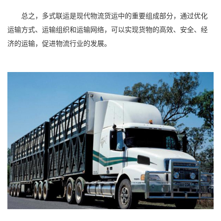
总之，多式联运是现代物流货运中的重要组成部分，通过优化
运输方式、运输组织和运输网络，可以实现货物的高效、安全、经
济的运输，促进物流行业的发展。