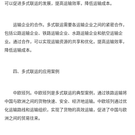
可以促进多式联运的发展，提高运输效率，降低运输成本。
运输企业的合作。多式联运需要各运输企业之间的紧密合作，
包括公路运输企业、铁路运输企业、水路运输企业和航空运输企
业。通过合作，可以实现运输资源的共享和优化，提高运输效率，
降低运输成本。
四、多式联运的应用案例
中欧班列。中欧班列是多式联运的典型案例，通过铁路运输将
中国与欧洲之间的货物快速、安全、经济地运输。中欧班列通过优
化运输路线和运输组织，实现了货物的高效运输，促进了中国与欧
洲之间的贸易往来。