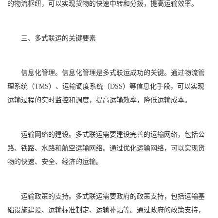
的物流枢纽，可以实现货物的快速中转和分拨，提高运输效率。
三、多式联运的关键要素
信息化管理。信息化管理是多式联运成功的关键。通过物流管
理系统（TMS）、运输调度系统（DSS）等信息化手段，可以实现
运输过程的实时监控和调度，提高运输效率，降低运输成本。
运输网络的建设。多式联运需要建设完善的运输网络，包括公
路、铁路、水路和航空运输网络。通过优化运输网络，可以实现货
物的快速、安全、经济的运输。
运输政策的支持。多式联运需要政府的政策支持，包括运输基
础设施建设、运输标准制定、运输补贴等。通过政府的政策支持，