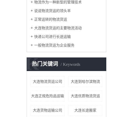
物流作为一种新型的管理技术
说说物流货运的领头羊
正常运转的物流货运
大连物流货运的主要物流活动
快递公司进行长途运输
一般物流货运为企业服务
K
热门关键词
Keywords
大连物流货运公司
大连到哈尔滨物流
大连正规危险品运输
大连优质物流货运
大连货物运输公司
大连长途搬家