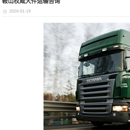
鞍山权威大件运输咨询
2020-01-19