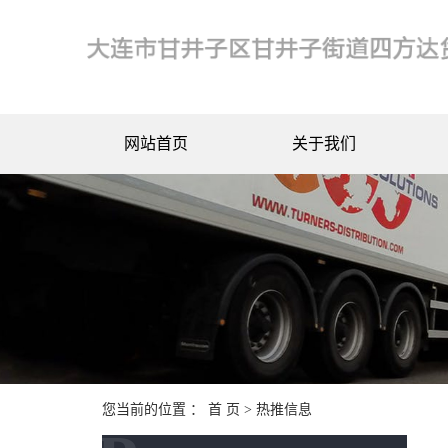
网站首页
关于我们
您当前的位置 ：
首 页
>
热推信息