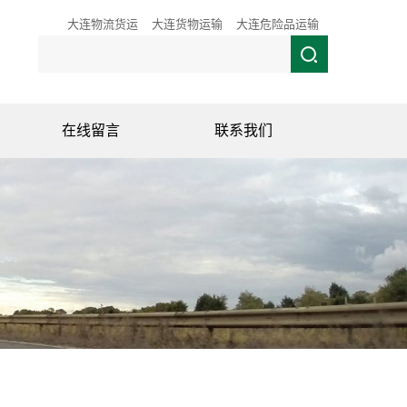
大连物流货运
大连货物运输
大连危险品运输
在线留言
联系我们