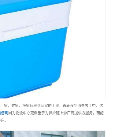
从厂家、农家、渔家转移到商家的手里，再转移到消费者手中，这
输
咨询
因为物流中心更侧重于为供应链上游厂商提供方服务，而配
客户。