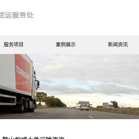
服务项目
案例展示
新闻资讯